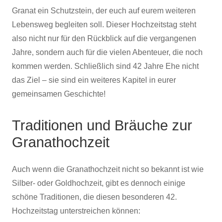
Granat ein Schutzstein, der euch auf eurem weiteren
Lebensweg begleiten soll. Dieser Hochzeitstag steht
also nicht nur für den Rückblick auf die vergangenen
Jahre, sondern auch für die vielen Abenteuer, die noch
kommen werden. Schließlich sind 42 Jahre Ehe nicht
das Ziel – sie sind ein weiteres Kapitel in eurer
gemeinsamen Geschichte!
Traditionen und Bräuche zur
Granathochzeit
Auch wenn die Granathochzeit nicht so bekannt ist wie
Silber- oder Goldhochzeit, gibt es dennoch einige
schöne Traditionen, die diesen besonderen 42.
Hochzeitstag unterstreichen können: