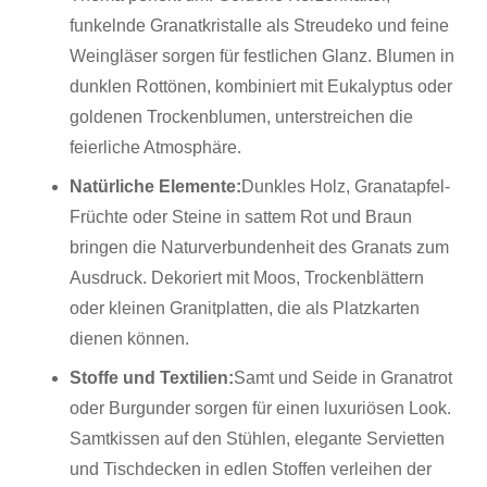
funkelnde Granatkristalle als Streudeko und feine
Weingläser sorgen für festlichen Glanz. Blumen in
dunklen Rottönen, kombiniert mit Eukalyptus oder
goldenen Trockenblumen, unterstreichen die
feierliche Atmosphäre.
Natürliche Elemente:
Dunkles Holz, Granatapfel-
Früchte oder Steine in sattem Rot und Braun
bringen die Naturverbundenheit des Granats zum
Ausdruck. Dekoriert mit Moos, Trockenblättern
oder kleinen Granitplatten, die als Platzkarten
dienen können.
Stoffe und Textilien:
Samt und Seide in Granatrot
oder Burgunder sorgen für einen luxuriösen Look.
Samtkissen auf den Stühlen, elegante Servietten
und Tischdecken in edlen Stoffen verleihen der