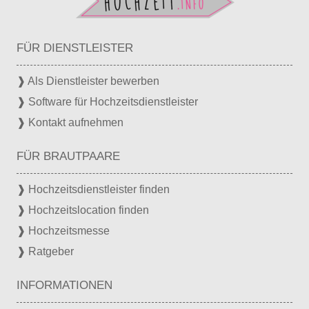
FÜR DIENSTLEISTER
❱ Als Dienstleister bewerben
❱ Software für Hochzeitsdienstleister
❱ Kontakt aufnehmen
FÜR BRAUTPAARE
❱ Hochzeitsdienstleister finden
❱ Hochzeitslocation finden
❱ Hochzeitsmesse
❱ Ratgeber
INFORMATIONEN