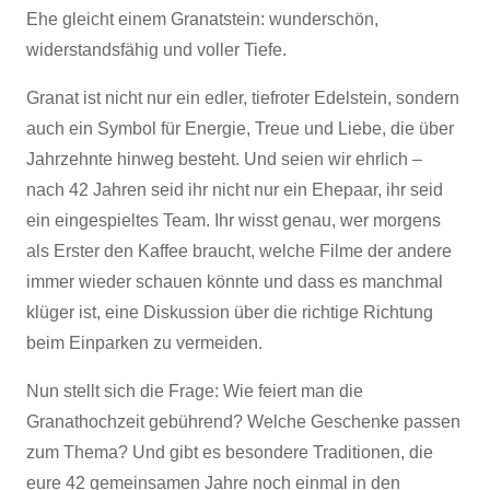
Ehe gleicht einem Granatstein: wunderschön,
widerstandsfähig und voller Tiefe.
Granat ist nicht nur ein edler, tiefroter Edelstein, sondern
auch ein Symbol für Energie, Treue und Liebe, die über
Jahrzehnte hinweg besteht. Und seien wir ehrlich –
nach 42 Jahren seid ihr nicht nur ein Ehepaar, ihr seid
ein eingespieltes Team. Ihr wisst genau, wer morgens
als Erster den Kaffee braucht, welche Filme der andere
immer wieder schauen könnte und dass es manchmal
klüger ist, eine Diskussion über die richtige Richtung
beim Einparken zu vermeiden.
Nun stellt sich die Frage: Wie feiert man die
Granathochzeit gebührend? Welche Geschenke passen
zum Thema? Und gibt es besondere Traditionen, die
eure 42 gemeinsamen Jahre noch einmal in den