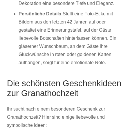
Dekoration eine besondere Tiefe und Eleganz.
Persönliche Details:
Stellt eine Foto-Ecke mit
Bildern aus den letzten 42 Jahren auf oder
gestaltet eine Erinnerungstafel, auf der Gäste
liebevolle Botschaften hinterlassen können. Ein
gläserner Wunschbaum, an dem Gäste ihre
Glückwünsche in roten oder goldenen Karten
aufhängen, sorgt für eine emotionale Note.
Die schönsten Geschenkideen
zur Granathochzeit
Ihr sucht nach einem besonderen Geschenk zur
Granathochzeit? Hier sind einige liebevolle und
symbolische Ideen: