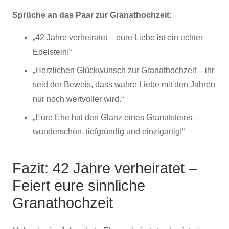
Sprüche an das Paar zur Granathochzeit:
„42 Jahre verheiratet – eure Liebe ist ein echter
Edelstein!“
„Herzlichen Glückwunsch zur Granathochzeit – ihr
seid der Beweis, dass wahre Liebe mit den Jahren
nur noch wertvoller wird.“
„Eure Ehe hat den Glanz eines Granatsteins –
wunderschön, tiefgründig und einzigartig!“
Fazit: 42 Jahre verheiratet –
Feiert eure sinnliche
Granathochzeit