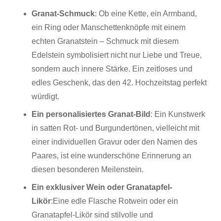
Granat-Schmuck
:
Ob eine Kette, ein Armband,
ein Ring oder Manschettenknöpfe mit einem
echten Granatstein – Schmuck mit diesem
Edelstein symbolisiert nicht nur Liebe und Treue,
sondern auch innere Stärke. Ein zeitloses und
edles Geschenk, das den 42. Hochzeitstag perfekt
würdigt.
Ein personalisiertes Granat-Bild
:
Ein Kunstwerk
in satten Rot- und Burgundertönen, vielleicht mit
einer individuellen Gravur oder den Namen des
Paares, ist eine wunderschöne Erinnerung an
diesen besonderen Meilenstein.
Ein exklusiver Wein oder Granatapfel-
Likör
:
Eine edle Flasche Rotwein oder ein
Granatapfel-Likör sind stilvolle und