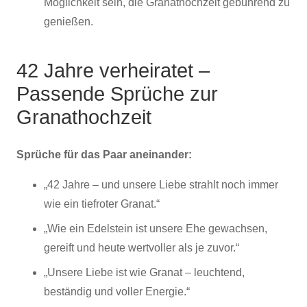
Möglichkeit sein, die Granathochzeit gebührend zu
genießen.
42 Jahre verheiratet –
Passende Sprüche zur
Granathochzeit
Sprüche für das Paar aneinander:
„42 Jahre – und unsere Liebe strahlt noch immer
wie ein tiefroter Granat.“
„Wie ein Edelstein ist unsere Ehe gewachsen,
gereift und heute wertvoller als je zuvor.“
„Unsere Liebe ist wie Granat – leuchtend,
beständig und voller Energie.“