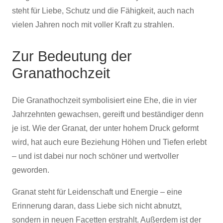
steht für Liebe, Schutz und die Fähigkeit, auch nach
vielen Jahren noch mit voller Kraft zu strahlen.
Zur Bedeutung der
Granathochzeit
Die Granathochzeit symbolisiert eine Ehe, die in vier
Jahrzehnten gewachsen, gereift und beständiger denn
je ist. Wie der Granat, der unter hohem Druck geformt
wird, hat auch eure Beziehung Höhen und Tiefen erlebt
– und ist dabei nur noch schöner und wertvoller
geworden.
Granat steht für Leidenschaft und Energie – eine
Erinnerung daran, dass Liebe sich nicht abnutzt,
sondern in neuen Facetten erstrahlt. Außerdem ist der