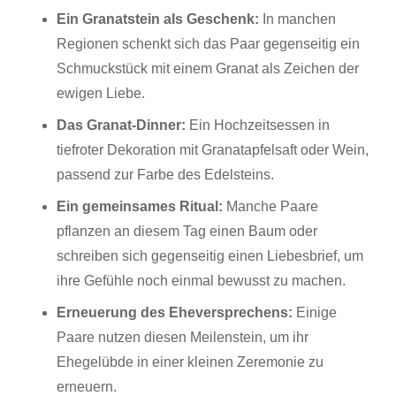
Ein Granatstein als Geschenk:
In manchen
Regionen schenkt sich das Paar gegenseitig ein
Schmuckstück mit einem Granat als Zeichen der
ewigen Liebe.
Das Granat-Dinner:
Ein Hochzeitsessen in
tiefroter Dekoration mit Granatapfelsaft oder Wein,
passend zur Farbe des Edelsteins.
Ein gemeinsames Ritual:
Manche Paare
pflanzen an diesem Tag einen Baum oder
schreiben sich gegenseitig einen Liebesbrief, um
ihre Gefühle noch einmal bewusst zu machen.
Erneuerung des Eheversprechens:
Einige
Paare nutzen diesen Meilenstein, um ihr
Ehegelübde in einer kleinen Zeremonie zu
erneuern.