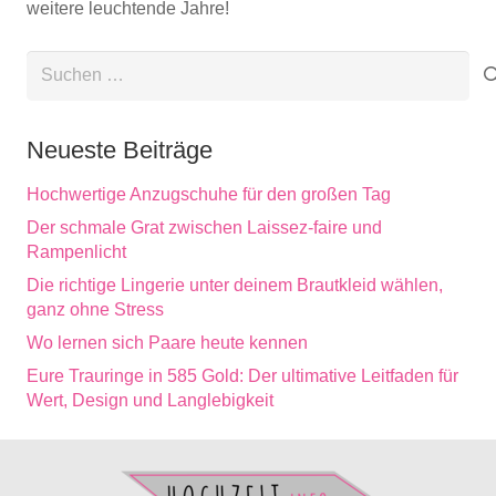
weitere leuchtende Jahre!
Suchen
nach:
Neueste Beiträge
Hochwertige Anzugschuhe für den großen Tag
Der schmale Grat zwischen Laissez-faire und
Rampenlicht
Die richtige Lingerie unter deinem Brautkleid wählen,
ganz ohne Stress
Wo lernen sich Paare heute kennen
Eure Trauringe in 585 Gold: Der ultimative Leitfaden für
Wert, Design und Langlebigkeit