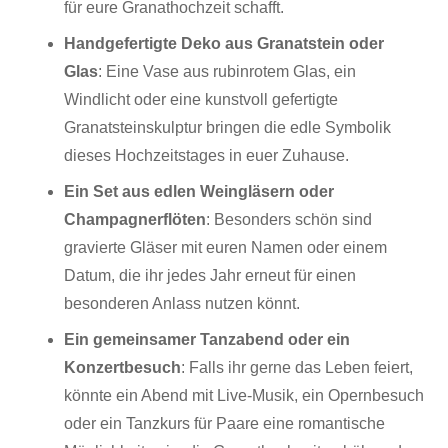
für eure Granathochzeit schafft.
Handgefertigte Deko aus Granatstein oder
Glas
:
Eine Vase aus rubinrotem Glas, ein
Windlicht oder eine kunstvoll gefertigte
Granatsteinskulptur bringen die edle Symbolik
dieses Hochzeitstages in euer Zuhause.
Ein Set aus edlen Weingläsern oder
Champagnerflöten
:
Besonders schön sind
gravierte Gläser mit euren Namen oder einem
Datum, die ihr jedes Jahr erneut für einen
besonderen Anlass nutzen könnt.
Ein gemeinsamer Tanzabend oder ein
Konzertbesuch
:
Falls ihr gerne das Leben feiert,
könnte ein Abend mit Live-Musik, ein Opernbesuch
oder ein Tanzkurs für Paare eine romantische