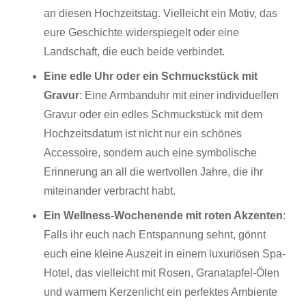
an diesen Hochzeitstag. Vielleicht ein Motiv, das
eure Geschichte widerspiegelt oder eine
Landschaft, die euch beide verbindet.
Eine edle Uhr oder ein Schmuckstück mit
Gravur
:
Eine Armbanduhr mit einer individuellen
Gravur oder ein edles Schmuckstück mit dem
Hochzeitsdatum ist nicht nur ein schönes
Accessoire, sondern auch eine symbolische
Erinnerung an all die wertvollen Jahre, die ihr
miteinander verbracht habt.
Ein Wellness-Wochenende mit roten Akzenten
:
Falls ihr euch nach Entspannung sehnt, gönnt
euch eine kleine Auszeit in einem luxuriösen Spa-
Hotel, das vielleicht mit Rosen, Granatapfel-Ölen
und warmem Kerzenlicht ein perfektes Ambiente