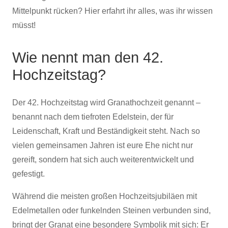
Mittelpunkt rücken? Hier erfahrt ihr alles, was ihr wissen
müsst!
Wie nennt man den 42.
Hochzeitstag?
Der 42. Hochzeitstag wird Granathochzeit genannt –
benannt nach dem tiefroten Edelstein, der für
Leidenschaft, Kraft und Beständigkeit steht. Nach so
vielen gemeinsamen Jahren ist eure Ehe nicht nur
gereift, sondern hat sich auch weiterentwickelt und
gefestigt.
Während die meisten großen Hochzeitsjubiläen mit
Edelmetallen oder funkelnden Steinen verbunden sind,
bringt der Granat eine besondere Symbolik mit sich: Er