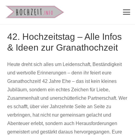
42. Hochzeitstag – Alle Infos
& Ideen zur Granathochzeit
Heute dreht sich alles um Leidenschaft, Beständigkeit
und wertvolle Erinnerungen – denn ihr feiert eure
Granathochzeit! 42 Jahre Ehe – das ist kein kleines
Jubiläum, sondern ein echtes Zeichen für Liebe,
Zusammenhalt und unerschütterliche Partnerschaft. Wer
es schafft, über vier Jahrzehnte Seite an Seite zu
verbringen, hat nicht nur gemeinsam gelacht und
Abenteuer erlebt, sondern auch Herausforderungen
gemeistert und gestärkt daraus hervorgegangen. Eure