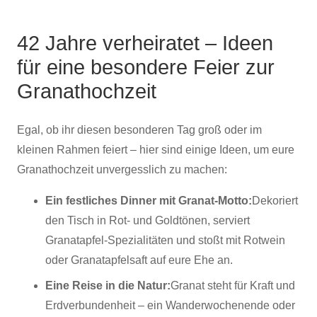
42 Jahre verheiratet – Ideen
für eine besondere Feier zur
Granathochzeit
Egal, ob ihr diesen besonderen Tag groß oder im
kleinen Rahmen feiert – hier sind einige Ideen, um eure
Granathochzeit unvergesslich zu machen:
Ein festliches Dinner mit Granat-Motto:
Dekoriert
den Tisch in Rot- und Goldtönen, serviert
Granatapfel-Spezialitäten und stoßt mit Rotwein
oder Granatapfelsaft auf eure Ehe an.
Eine Reise in die Natur:
Granat steht für Kraft und
Erdverbundenheit – ein Wanderwochenende oder