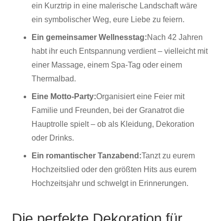
ein Kurztrip in eine malerische Landschaft wäre
ein symbolischer Weg, eure Liebe zu feiern.
Ein gemeinsamer Wellnesstag:
Nach 42 Jahren
habt ihr euch Entspannung verdient – vielleicht mit
einer Massage, einem Spa-Tag oder einem
Thermalbad.
Eine Motto-Party:
Organisiert eine Feier mit
Familie und Freunden, bei der Granatrot die
Hauptrolle spielt – ob als Kleidung, Dekoration
oder Drinks.
Ein romantischer Tanzabend:
Tanzt zu eurem
Hochzeitslied oder den größten Hits aus eurem
Hochzeitsjahr und schwelgt in Erinnerungen.
Die perfekte Dekoration für