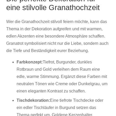
eine stilvolle Granathochzeit
Wer die Granathochzeit stilvoll feiern möchte, kann das
Thema in der Dekoration aufgreifen und mit warmen,
edlen Akzenten eine besondere Atmosphäre schaffen.
Granatrot symbolisiert nicht nur die Liebe, sondern auch
die Tiefe und Beständigkeit eurer Beziehung.
Farbkonzept:
Tiefrot, Burgunder, dunkles
Rotbraun und Gold verleihen dem Raum eine
edle, warme Stimmung. Ergänzt diese Farben mit
neutralen Tönen wie Creme oder Dunkelgrau, um
einen eleganten Kontrast zu schaffen.
Tischdekoration:
Eine tiefrote Tischdecke oder
ein edler Tischläufer in Burgund setzen das
Thema perfekt um. Goldene Kerzenhalter,